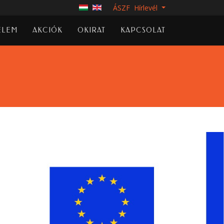
ÁSZF
Hírlevél
ELEM
AKCIÓK
OKIRAT
KAPCSOLAT