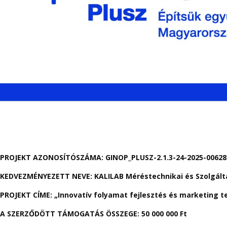
PROJEKT AZONOSÍTÓSZÁMA:
GINOP_PLUSZ-2.1.3-24-2025-00628
KEDVEZMÉNYEZETT NEVE:
KALILAB Méréstechnikai és Szolgált
PROJEKT CÍME
: „Innovatív folyamat fejlesztés és marketing 
A SZERZŐDÖTT TÁMOGATÁS ÖSSZEGE:
50 000 000 Ft