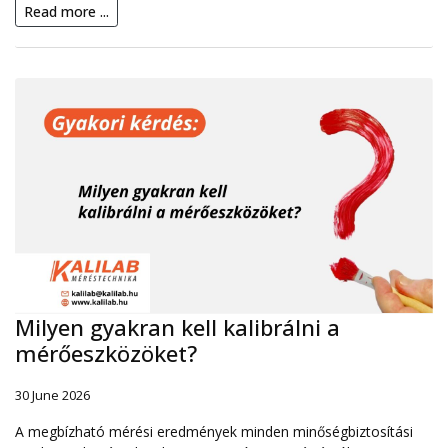
Read more ...
Milyen gyakran kell kalibrálni a
mérőeszközöket?
30 June 2026
A megbízható mérési eredmények minden minőségbiztosítási